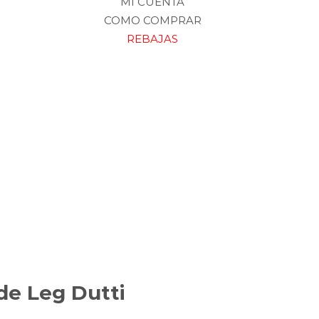
MI CUENTA
COMO COMPRAR
REBAJAS
de Leg Dutti