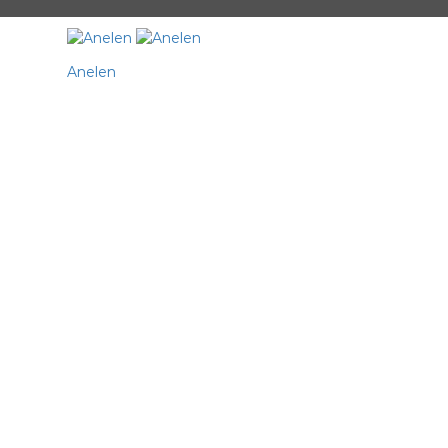
Anelen