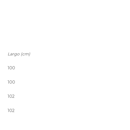
Largo (cm)
100
100
102
102