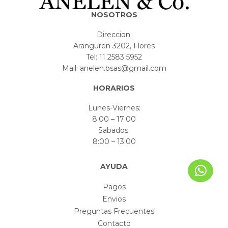
NOSOTROS
Direccion:
Aranguren 3202, Flores
Tel: 11 2583 5952
Mail: anelen.bsas@gmail.com
HORARIOS
Lunes-Viernes:
8:00 – 17:00
Sabados:
8:00 – 13:00
AYUDA
Pagos
Envios
Preguntas Frecuentes
Contacto