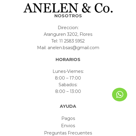
NOSOTROS
Direccion:
Aranguren 3202, Flores
Tel: 11 2583 5952
Mail: anelen.bsas@gmail.com
HORARIOS
Lunes-Viernes:
8:00 – 17:00
Sabados:
8:00 – 13:00
AYUDA
Pagos
Envios
Preguntas Frecuentes