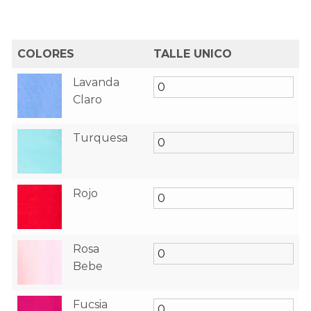
COLORES
TALLE UNICO
Lavanda
Claro
Turquesa
Rojo
Rosa
Bebe
Fucsia