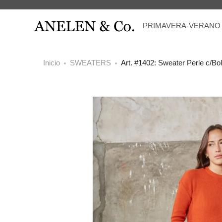
PRIMAVERA-VERANO
Inicio
SWEATERS
Art. #1402: Sweater Perle c/Bols