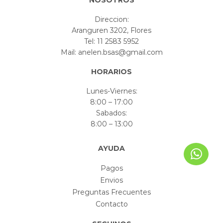
NOSOTROS
Direccion:
Aranguren 3202, Flores
Tel: 11 2583 5952
Mail: anelen.bsas@gmail.com
HORARIOS
Lunes-Viernes:
8:00 – 17:00
Sabados:
8:00 – 13:00
AYUDA
Pagos
Envios
Preguntas Frecuentes
Contacto