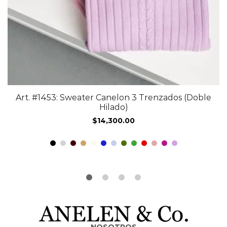
Art. #1453: Sweater Canelon 3 Trenzados (Doble
Hilado)
$
14,300.00