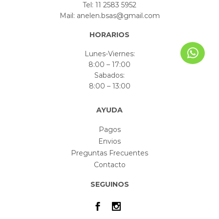
Tel: 11 2583 5952
Mail: anelen.bsas@gmail.com
HORARIOS
Lunes-Viernes:
8:00 – 17:00
Sabados:
8:00 – 13:00
AYUDA
Pagos
Envios
Preguntas Frecuentes
Contacto
SEGUINOS